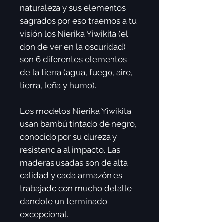
naturaleza y sus elementos
sagrados por eso traemos a tu
visión los Nierika Yiwikita (el
don de ver en la oscuridad)
son 6 diferentes elementos
de la tierra (agua, fuego, aire,
tierra, leña y humo).
Los modelos Nierika Yiwikita
usan bambú tintado de negro,
conocido por su dureza y
resistencia al impacto. Las
maderas usadas son de alta
calidad y cada armazón es
trabajado con mucho detalle
dandole un terminado
excepcional.